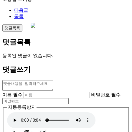
다음글
목록
댓글목록
댓글목록
등록된 댓글이 없습니다.
댓글쓰기
이름
필수
비밀번호
필수
자동등록방지