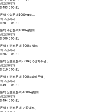
최고관리자
483
06-21
톤백
수입톤백1000kg로프
최고관리자
501
06-21
톤백
수입톤백1000kg밸트
최고관리자
506
06-21
톤백
신원료톤백-500kg 밸트
최고관리자
507
06-21
톤백
신원료톤백-500kg국산회수용
최고관리자
516
06-21
톤백
신원료톤백-500kg퇴비톤백
최고관리자
491
06-21
톤백
신원료톤백-1000kg밸트
최고관리자
494
06-21
톤백
신원료톤백-이중밸트