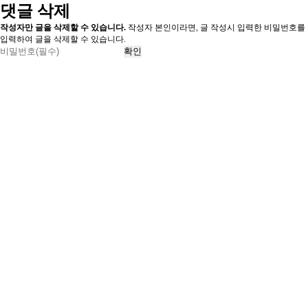
댓글 삭제
작성자만 글을 삭제할 수 있습니다.
작성자 본인이라면, 글 작성시 입력한 비밀번호를
입력하여 글을 삭제할 수 있습니다.