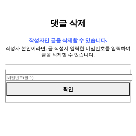
댓글 삭제
작성자만 글을 삭제할 수 있습니다.
작성자 본인이라면, 글 작성시 입력한 비밀번호를 입력하여
글을 삭제할 수 있습니다.