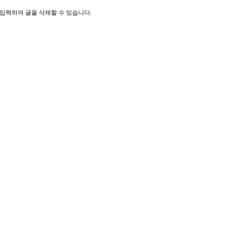
입력하여 글을 삭제할 수 있습니다.