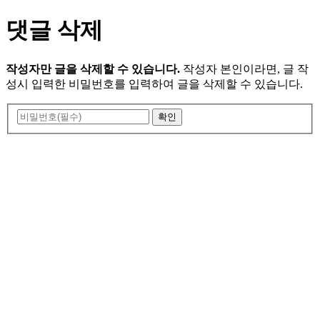
댓글 삭제
작성자만 글을 삭제할 수 있습니다.
작성자 본인이라면, 글 작
성시 입력한 비밀번호를 입력하여 글을 삭제할 수 있습니다.