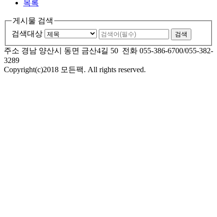
목록
게시물 검색
검색대상
검색
주소 경남 양산시 동면 금산4길 50 전화 055-386-6700/055-382-
3289
Copyright(c)2018 모든팩. All rights reserved.